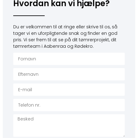
Hvordan kan vi hjælpe?
Du er velkommen til at ringe eller skrive til os, så
tager vi en uforpligtende snak og finder en god
pris. Vi ser frem til at se på dit tømrerprojekt, dit
tømrerteam i Aabenraa og Rødekro.